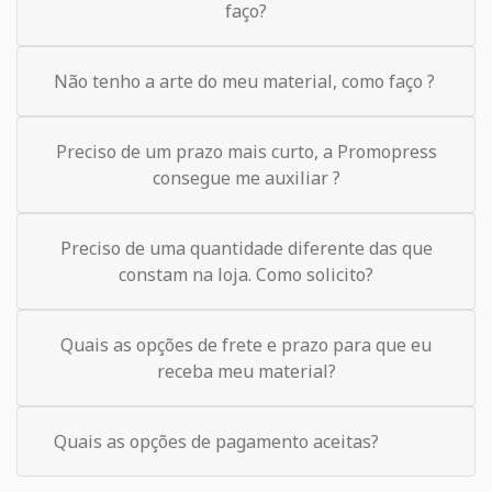
faço?
Não tenho a arte do meu material, como faço ?
Preciso de um prazo mais curto, a Promopress
consegue me auxiliar ?
Preciso de uma quantidade diferente das que
constam na loja. Como solicito?
Quais as opções de frete e prazo para que eu
receba meu material?
Quais as opções de pagamento aceitas?