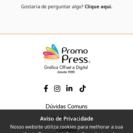
Gostaria de perguntar algo?
Clique aqui.
Dúvidas Comuns
Institucional
Aviso de Privacidade
Nosso website utiliza cookies para melhorar a sua
Contato