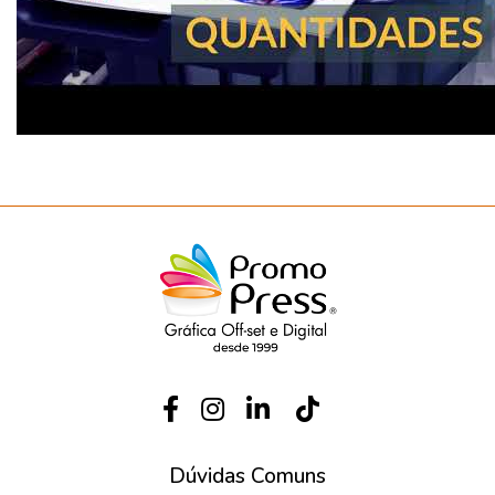
Dúvidas Comuns