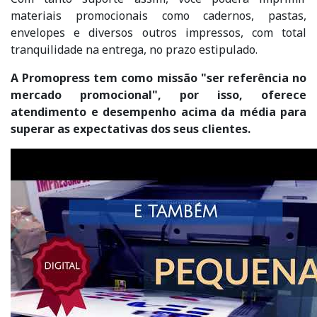
materiais promocionais como cadernos, pastas,
envelopes e diversos outros impressos, com total
tranquilidade na entrega, no prazo estipulado.
A Promopress tem como missão "ser referência no
mercado promocional", por isso, oferece
atendimento e desempenho acima da média para
superar as expectativas dos seus clientes.