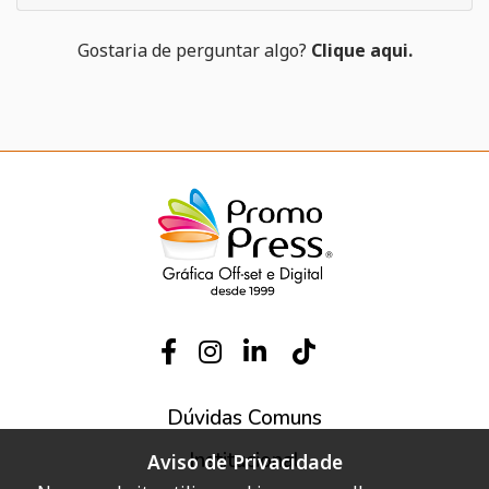
Gostaria de perguntar algo?
Clique aqui.
Dúvidas Comuns
Institucional
Aviso de Privacidade