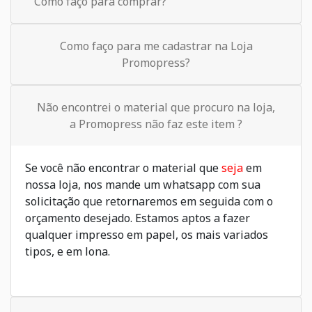
Como faço para comprar?
Como faço para me cadastrar na Loja
Promopress?
Não encontrei o material que procuro na loja,
a Promopress não faz este item ?
Se você não encontrar o material que
seja
em
nossa loja, nos mande um whatsapp com sua
solicitação que retornaremos em seguida com o
orçamento desejado. Estamos aptos a fazer
qualquer impresso em papel, os mais variados
tipos, e em lona.