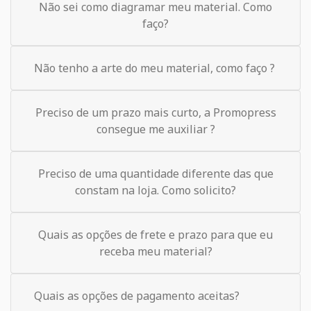
Não sei como diagramar meu material. Como
faço?
Não tenho a arte do meu material, como faço ?
Preciso de um prazo mais curto, a Promopress
consegue me auxiliar ?
Preciso de uma quantidade diferente das que
constam na loja. Como solicito?
Quais as opções de frete e prazo para que eu
receba meu material?
Quais as opções de pagamento aceitas?