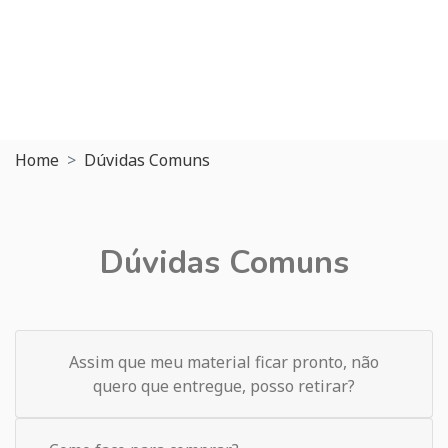
Home
Dúvidas Comuns
Dúvidas Comuns
Assim que meu material ficar pronto, não
quero que entregue, posso retirar?