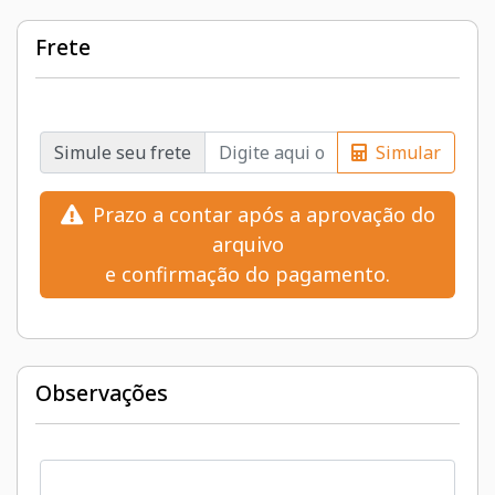
Frete
Simule seu frete
Simular
Prazo a contar após a aprovação do
arquivo
e confirmação do pagamento.
Observações