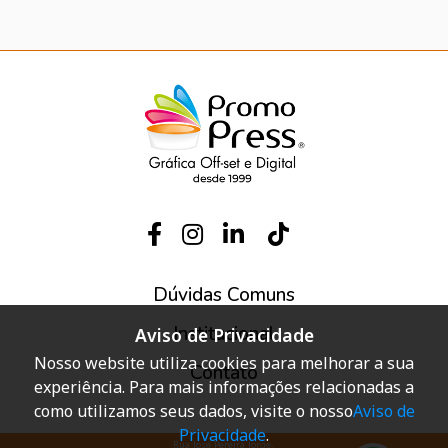
Dúvidas Comuns
Institucional
Aviso de Privacidade
Nosso website utiliza cookies para melhorar a sua
Contato
experiência. Para mais informações relacionadas a
como utilizamos seus dados, visite o nosso
Aviso de
Privacidade
.
Rua José Pereira Jorge,