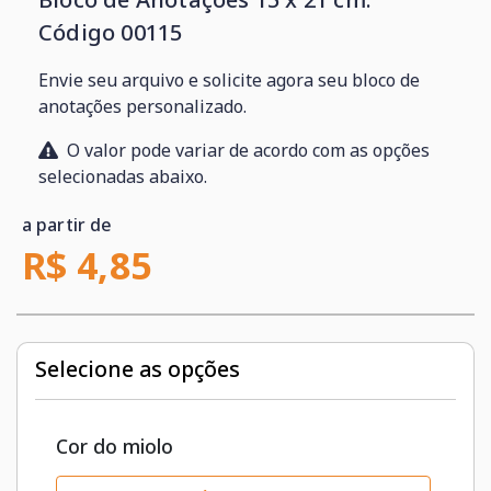
Código 00115
Envie seu arquivo e solicite agora seu bloco de
anotações personalizado.
O valor pode variar de acordo com as opções
selecionadas abaixo.
a partir de
R$ 4,85
Selecione as opções
Cor do miolo