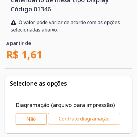
Código 01346
O valor pode variar de acordo com as opções
selecionadas abaixo.
a partir de
R$ 1,61
Selecione as opções
Diagramação (arquivo para impressão)
Contrate diagramação
Não