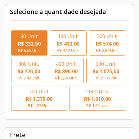
Selecione a quantidade desejada
50 Unit.
100 Unit.
200 Unit.
R$ 332,50
R$ 413,00
R$ 574,00
R$ 6,65 Unit.
R$ 4,13 Unit.
R$ 2,87 Unit.
300 Unit.
400 Unit.
500 Unit.
R$ 726,00
R$ 896,00
R$ 1.075,00
R$ 2,42 Unit.
R$ 2,24 Unit.
R$ 2,15 Unit.
700 Unit.
1.000 Unit.
R$ 1.379,00
R$ 1.610,00
R$ 1,97 Unit.
R$ 1,61 Unit.
Frete