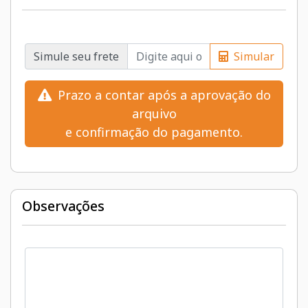
Simule seu frete
Simular
Prazo a contar após a aprovação do
arquivo
e confirmação do pagamento.
Observações