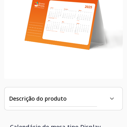
Descrição do produto
Calendário de mesa tipo Display